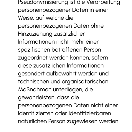
Pseudonymisierung ist die Verarbeitung
personenbezogener Daten in einer
Weise, auf welche die
personenbezogenen Daten ohne
Hinzuziehung zusätzlicher
Informationen nicht mehr einer
spezifischen betroffenen Person
zugeordnet werden können, sofern
diese zusätzlichen Informationen
gesondert aufbewahrt werden und
technischen und organisatorischen
Maßnahmen unterliegen, die
gewährleisten, dass die
personenbezogenen Daten nicht einer
identifizierten oder identifizierbaren
natürlichen Person zugewiesen werden.