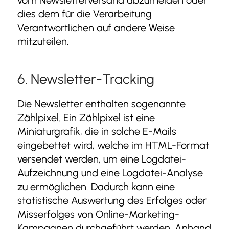
vom Newsletterversand abzumelden oder
dies dem für die Verarbeitung
Verantwortlichen auf andere Weise
mitzuteilen.
6. Newsletter-Tracking
Die Newsletter enthalten sogenannte
Zählpixel. Ein Zählpixel ist eine
Miniaturgrafik, die in solche E-Mails
eingebettet wird, welche im HTML-Format
versendet werden, um eine Logdatei-
Aufzeichnung und eine Logdatei-Analyse
zu ermöglichen. Dadurch kann eine
statistische Auswertung des Erfolges oder
Misserfolges von Online-Marketing-
Kampagnen durchgeführt werden. Anhand