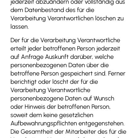
jederzeit abzuändern oder vollständig aus
dem Datenbestand des für die
Verarbeitung Verantwortlichen löschen zu
lassen.
Der für die Verarbeitung Verantwortliche
erteilt jeder betroffenen Person jederzeit
auf Anfrage Auskunft darüber, welche
personenbezogenen Daten über die
betroffene Person gespeichert sind. Ferner
berichtigt oder löscht der für die
Verarbeitung Verantwortliche
personenbezogene Daten auf Wunsch
oder Hinweis der betroffenen Person,
soweit dem keine gesetzlichen
Aufbewahrungspflichten entgegenstehen.
Die Gesamtheit der Mitarbeiter des für die