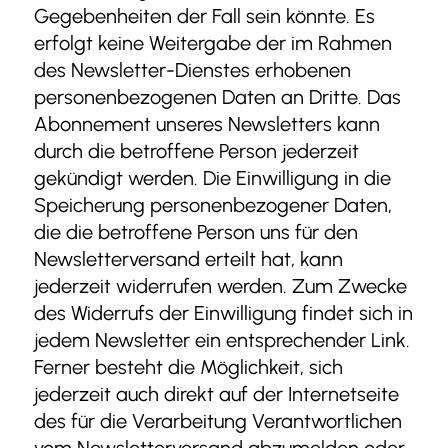
Gegebenheiten der Fall sein könnte. Es
erfolgt keine Weitergabe der im Rahmen
des Newsletter-Dienstes erhobenen
personenbezogenen Daten an Dritte. Das
Abonnement unseres Newsletters kann
durch die betroffene Person jederzeit
gekündigt werden. Die Einwilligung in die
Speicherung personenbezogener Daten,
die die betroffene Person uns für den
Newsletterversand erteilt hat, kann
jederzeit widerrufen werden. Zum Zwecke
des Widerrufs der Einwilligung findet sich in
jedem Newsletter ein entsprechender Link.
Ferner besteht die Möglichkeit, sich
jederzeit auch direkt auf der Internetseite
des für die Verarbeitung Verantwortlichen