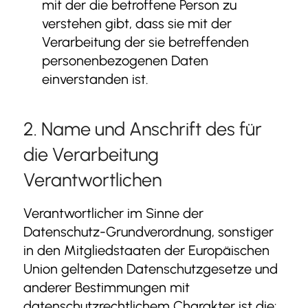
mit der die betroffene Person zu
verstehen gibt, dass sie mit der
Verarbeitung der sie betreffenden
personenbezogenen Daten
einverstanden ist.
2. Name und Anschrift des für
die Verarbeitung
Verantwortlichen
Verantwortlicher im Sinne der
Datenschutz-Grundverordnung, sonstiger
in den Mitgliedstaaten der Europäischen
Union geltenden Datenschutzgesetze und
anderer Bestimmungen mit
datenschutzrechtlichem Charakter ist die: