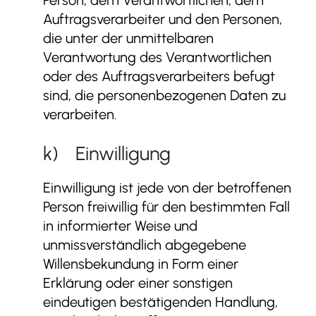
Auftragsverarbeiter und den Personen,
die unter der unmittelbaren
Verantwortung des Verantwortlichen
oder des Auftragsverarbeiters befugt
sind, die personenbezogenen Daten zu
verarbeiten.
k) Einwilligung
Einwilligung ist jede von der betroffenen
Person freiwillig für den bestimmten Fall
in informierter Weise und
unmissverständlich abgegebene
Willensbekundung in Form einer
Erklärung oder einer sonstigen
eindeutigen bestätigenden Handlung,