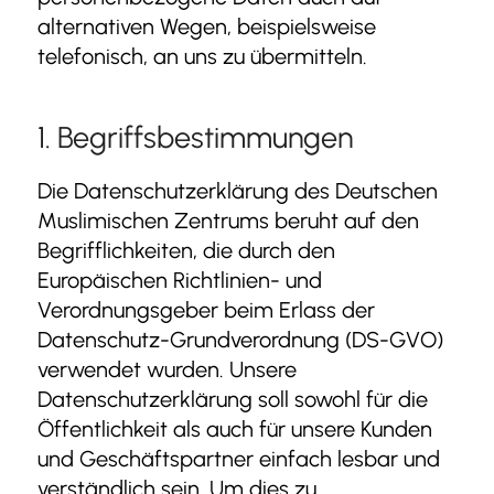
alternativen Wegen, beispielsweise
telefonisch, an uns zu übermitteln.
1. Begriffsbestimmungen
Die Datenschutzerklärung des Deutschen
Muslimischen Zentrums beruht auf den
Begrifflichkeiten, die durch den
Europäischen Richtlinien- und
Verordnungsgeber beim Erlass der
Datenschutz-Grundverordnung (DS-GVO)
verwendet wurden. Unsere
Datenschutzerklärung soll sowohl für die
Öffentlichkeit als auch für unsere Kunden
und Geschäftspartner einfach lesbar und
verständlich sein. Um dies zu