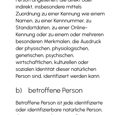
indirekt, insbesondere mittels
Zuordnung zu einer Kennung wie einem
Namen, zu einer Kennnummer, zu
Standortdaten, zu einer Online-
Kennung oder zu einem oder mehreren
besonderen Merkmalen, die Ausdruck
der physischen, physiologischen,
genetischen, psychischen,
wirtschaftlichen, kulturellen oder
sozialen Identität dieser natürlichen
Person sind, identifiziert werden kann.
b) betroffene Person
Betroffene Person ist jede identifizierte
oder identifizierbare natürliche Person,