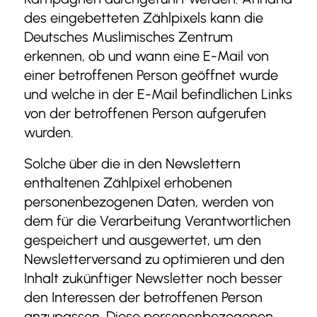
des eingebetteten Zählpixels kann die
Deutsches Muslimisches Zentrum
erkennen, ob und wann eine E-Mail von
einer betroffenen Person geöffnet wurde
und welche in der E-Mail befindlichen Links
von der betroffenen Person aufgerufen
wurden.
Solche über die in den Newslettern
enthaltenen Zählpixel erhobenen
personenbezogenen Daten, werden von
dem für die Verarbeitung Verantwortlichen
gespeichert und ausgewertet, um den
Newsletterversand zu optimieren und den
Inhalt zukünftiger Newsletter noch besser
den Interessen der betroffenen Person
anzupassen. Diese personenbezogenen