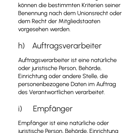
können die bestimmten Kriterien seiner
Benennung nach dem Unionsrecht oder
dem Recht der Mitgliedstaaten
vorgesehen werden.
h) Auftragsverarbeiter
Auftragsverarbeiter ist eine natürliche
oder juristische Person, Behörde,
Einrichtung oder andere Stelle, die
personenbezogene Daten im Auftrag
des Verantwortlichen verarbeitet.
i) Empfänger
Empfänger ist eine natürliche oder
juristische Person, Behörde, Einrichtung