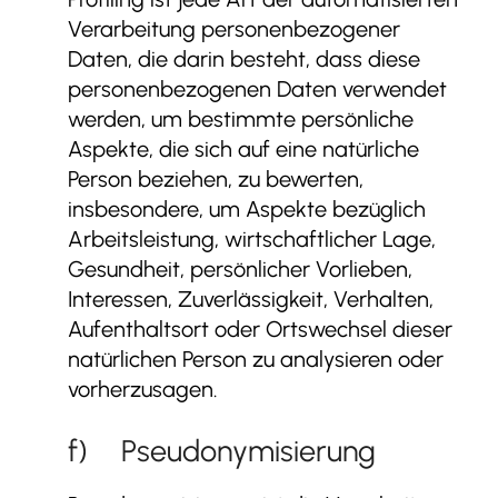
Verarbeitung personenbezogener
Daten, die darin besteht, dass diese
personenbezogenen Daten verwendet
werden, um bestimmte persönliche
Aspekte, die sich auf eine natürliche
Person beziehen, zu bewerten,
insbesondere, um Aspekte bezüglich
Arbeitsleistung, wirtschaftlicher Lage,
Gesundheit, persönlicher Vorlieben,
Interessen, Zuverlässigkeit, Verhalten,
Aufenthaltsort oder Ortswechsel dieser
natürlichen Person zu analysieren oder
vorherzusagen.
f) Pseudonymisierung