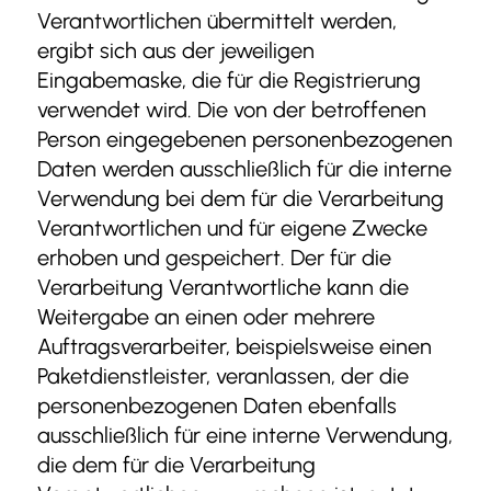
Verantwortlichen übermittelt werden,
ergibt sich aus der jeweiligen
Eingabemaske, die für die Registrierung
verwendet wird. Die von der betroffenen
Person eingegebenen personenbezogenen
Daten werden ausschließlich für die interne
Verwendung bei dem für die Verarbeitung
Verantwortlichen und für eigene Zwecke
erhoben und gespeichert. Der für die
Verarbeitung Verantwortliche kann die
Weitergabe an einen oder mehrere
Auftragsverarbeiter, beispielsweise einen
Paketdienstleister, veranlassen, der die
personenbezogenen Daten ebenfalls
ausschließlich für eine interne Verwendung,
die dem für die Verarbeitung