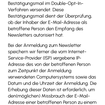
Bestätigungsmail im Double-Opt-In-
Verfahren versendet. Diese
Bestätigungsmail dient der Überprüfung,
ob der Inhaber der E-Mail-Adresse als
betroffene Person den Empfang des
Newsletters autorisiert hat.
Bei der Anmeldung zum Newsletter
speichern wir ferner die vom Internet-
Service-Provider (ISP) vergebene IP-
Adresse des von der betroffenen Person
zum Zeitpunkt der Anmeldung
verwendeten Computersystems sowie das
Datum und die Uhrzeit der Anmeldung. Die
Erhebung dieser Daten ist erforderlich, um
den(möglichen) Missbrauch der E-Mail-
Adresse einer betroffenen Person zu einem