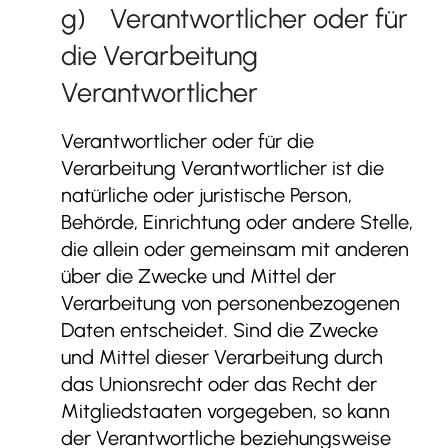
g) Verantwortlicher oder für
die Verarbeitung
Verantwortlicher
Verantwortlicher oder für die
Verarbeitung Verantwortlicher ist die
natürliche oder juristische Person,
Behörde, Einrichtung oder andere Stelle,
die allein oder gemeinsam mit anderen
über die Zwecke und Mittel der
Verarbeitung von personenbezogenen
Daten entscheidet. Sind die Zwecke
und Mittel dieser Verarbeitung durch
das Unionsrecht oder das Recht der
Mitgliedstaaten vorgegeben, so kann
der Verantwortliche beziehungsweise