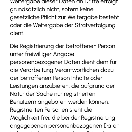
Weitergabe dieser Daten an Dritte erfolgt
grundsätzlich nicht, sofern keine
gesetzliche Pflicht zur Weitergabe besteht
oder die Weitergabe der Strafverfolgung
dient.
Die Registrierung der betroffenen Person
unter freiwilliger Angabe
personenbezogener Daten dient dem für
die Verarbeitung Verantwortlichen dazu,
der betroffenen Person Inhalte oder
Leistungen anzubieten, die aufgrund der
Natur der Sache nur registrierten
Benutzern angeboten werden können.
Registrierten Personen steht die
Möglichkeit frei, die bei der Registrierung
angegebenen personenbezogenen Daten