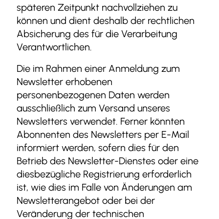
späteren Zeitpunkt nachvollziehen zu
können und dient deshalb der rechtlichen
Absicherung des für die Verarbeitung
Verantwortlichen.
Die im Rahmen einer Anmeldung zum
Newsletter erhobenen
personenbezogenen Daten werden
ausschließlich zum Versand unseres
Newsletters verwendet. Ferner könnten
Abonnenten des Newsletters per E-Mail
informiert werden, sofern dies für den
Betrieb des Newsletter-Dienstes oder eine
diesbezügliche Registrierung erforderlich
ist, wie dies im Falle von Änderungen am
Newsletterangebot oder bei der
Veränderung der technischen