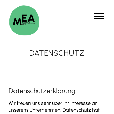
DATENSCHUTZ
Datenschutzerklärung
Wir freuen uns sehr über Ihr Interesse an
unserem Unternehmen. Datenschutz hat