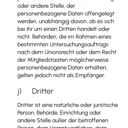
oder andere Stelle, der
personenbezogene Daten offengelegt
werden, unabhängig davon, ob es sich
bei ihr um einen Dritten handelt oder
nicht. Behörden, die im Rahmen eines
bestimmten Untersuchungsauftrags
nach dem Unionsrecht oder dem Recht
der Mitgliedstaaten möglicherweise
personenbezogene Daten erhalten,
gelten jedoch nicht als Empfänger.
j) Dritter
Dritter ist eine natürliche oder juristische
Person, Behörde, Einrichtung oder
andere Stelle außer der betroffenen
Person, dem Verantwortlichen, dem