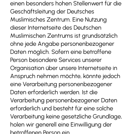
einen besonders hohen Stellenwert für die
Geschäftsleitung der Deutsches
Muslimisches Zentrum. Eine Nutzung
dieser Internetseite des Deutschen
Muslimischen Zentrums ist grundsätzlich
ohne jede Angabe personenbezogener
Daten möglich. Sofern eine betroffene
Person besondere Services unserer
Organisation über unsere Internetseite in
Anspruch nehmen möchte, könnte jedoch
eine Verarbeitung personenbezogener
Daten erforderlich werden. Ist die
Verarbeitung personenbezogener Daten
erforderlich und besteht für eine solche
Verarbeitung keine gesetzliche Grundlage,
holen wir generell eine Einwilligung der
betroffenen Person ein.