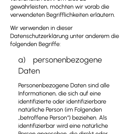
gewährleisten, möchten wir vorab die
verwendeten Begrifflichkeiten erläutern.
Wir verwenden in dieser
Datenschutzerklärung unter anderem die
folgenden Begriffe:
a) personenbezogene
Daten
Personenbezogene Daten sind alle
Informationen, die sich auf eine
identifizierte oder identifizierbare
natürliche Person (im Folgenden
„betroffene Person“) beziehen. Als
identifizierbar wird eine natürliche
Person angesehen, die direkt oder