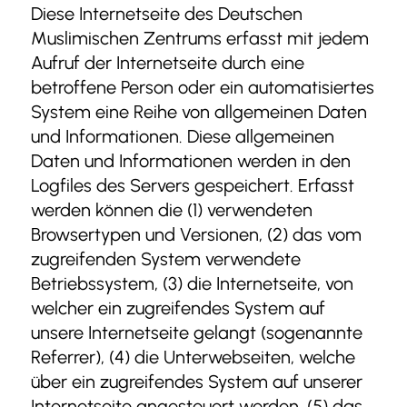
Diese Internetseite des Deutschen
Muslimischen Zentrums erfasst mit jedem
Aufruf der Internetseite durch eine
betroffene Person oder ein automatisiertes
System eine Reihe von allgemeinen Daten
und Informationen. Diese allgemeinen
Daten und Informationen werden in den
Logfiles des Servers gespeichert. Erfasst
werden können die (1) verwendeten
Browsertypen und Versionen, (2) das vom
zugreifenden System verwendete
Betriebssystem, (3) die Internetseite, von
welcher ein zugreifendes System auf
unsere Internetseite gelangt (sogenannte
Referrer), (4) die Unterwebseiten, welche
über ein zugreifendes System auf unserer
Internetseite angesteuert werden, (5) das