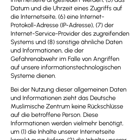
Datum und die Uhrzeit eines Zugriffs auf
die Internetseite, (6) eine Internet-
Protokoll-Adresse (IP-Adresse), (7) der
Internet-Service-Provider des zugreifenden
Systems und (8) sonstige ähnliche Daten
und Informationen, die der
Gefahrenabwehr im Falle von Angriffen
auf unsere informationstechnologischen
Systeme dienen.
Bei der Nutzung dieser allgemeinen Daten
und Informationen zieht das Deutsche
Muslimische Zentrum keine Rückschlüsse
auf die betroffene Person. Diese
Informationen werden vielmehr benötigt,
um (1) die Inhalte unserer Internetseite