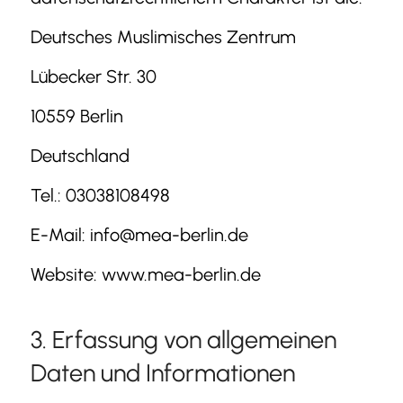
Deutsches Muslimisches Zentrum
Lübecker Str. 30
10559 Berlin
Deutschland
Tel.: 03038108498
E-Mail: info@mea-berlin.de
Website: www.mea-berlin.de
3. Erfassung von allgemeinen
Daten und Informationen