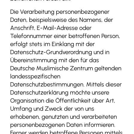
Die Verarbeitung personenbezogener
Daten, beispielsweise des Namens, der
Anschrift, E-Mail-Adresse oder
Telefonnummer einer betroffenen Person,
erfolgt stets im Einklang mit der
Datenschutz-Grundverordnung und in
Übereinstimmung mit den für das
Deutsche Muslimische Zentrum geltenden
landesspezifischen
Datenschutzbestimmungen. Mittels dieser
Datenschutzerklärung möchte unsere
Organisation die Öffentlichkeit über Art,
Umfang und Zweck der von uns
erhobenen, genutzten und verarbeiteten
personenbezogenen Daten informieren.
Ferner werden betroffene Personen mittels