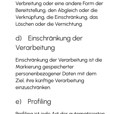
Verbreitung oder eine andere Form der
Bereitstellung, den Abgleich oder die
Verknüpfung, die Einschränkung, das
Löschen oder die Vernichtung.
d) Einschränkung der
Verarbeitung
Einschränkung der Verarbeitung ist die
Markierung gespeicherter
personenbezogener Daten mit dem
Ziel, ihre künftige Verarbeitung
einzuschränken.
e) Profiling
Profiling ist jede Art der automatisierten