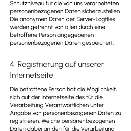
Schutzniveau für die von uns verarbeiteten
personenbezogenen Daten sicherzustellen.
Die anonymen Daten der Server-Logfiles
werden getrennt von allen durch eine
betroffene Person angegebenen
personenbezogenen Daten gespeichert.
4. Registrierung auf unserer
Internetseite
Die betroffene Person hat die Möglichkeit,
sich auf der Internetseite des für die
Verarbeitung Verantwortlichen unter
Angabe von personenbezogenen Daten zu
registrieren. Welche personenbezogenen
Daten dabei an den für die Verarbeitung