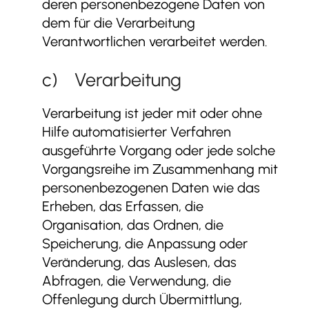
deren personenbezogene Daten von
dem für die Verarbeitung
Verantwortlichen verarbeitet werden.
c) Verarbeitung
Verarbeitung ist jeder mit oder ohne
Hilfe automatisierter Verfahren
ausgeführte Vorgang oder jede solche
Vorgangsreihe im Zusammenhang mit
personenbezogenen Daten wie das
Erheben, das Erfassen, die
Organisation, das Ordnen, die
Speicherung, die Anpassung oder
Veränderung, das Auslesen, das
Abfragen, die Verwendung, die
Offenlegung durch Übermittlung,