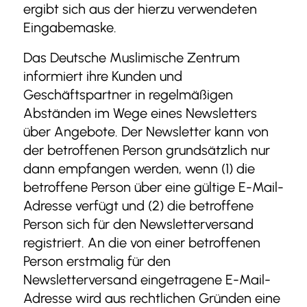
ergibt sich aus der hierzu verwendeten
Eingabemaske.
Das Deutsche Muslimische Zentrum
informiert ihre Kunden und
Geschäftspartner in regelmäßigen
Abständen im Wege eines Newsletters
über Angebote. Der Newsletter kann von
der betroffenen Person grundsätzlich nur
dann empfangen werden, wenn (1) die
betroffene Person über eine gültige E-Mail-
Adresse verfügt und (2) die betroffene
Person sich für den Newsletterversand
registriert. An die von einer betroffenen
Person erstmalig für den
Newsletterversand eingetragene E-Mail-
Adresse wird aus rechtlichen Gründen eine