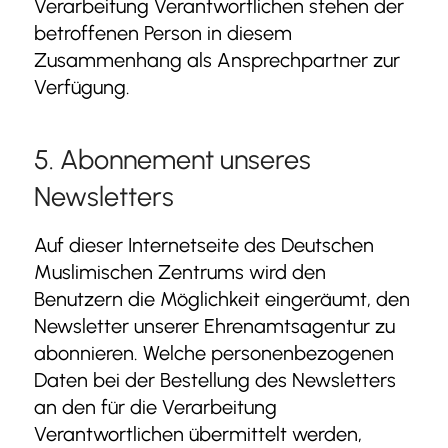
Verarbeitung Verantwortlichen stehen der
betroffenen Person in diesem
Zusammenhang als Ansprechpartner zur
Verfügung.
5. Abonnement unseres
Newsletters
Auf dieser Internetseite des Deutschen
Muslimischen Zentrums wird den
Benutzern die Möglichkeit eingeräumt, den
Newsletter unserer Ehrenamtsagentur zu
abonnieren. Welche personenbezogenen
Daten bei der Bestellung des Newsletters
an den für die Verarbeitung
Verantwortlichen übermittelt werden,