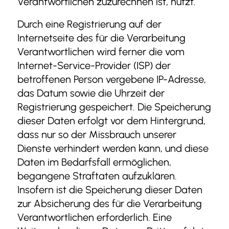
Verantwortlichen zuzurechnen ist, nutzt.
Durch eine Registrierung auf der
Internetseite des für die Verarbeitung
Verantwortlichen wird ferner die vom
Internet-Service-Provider (ISP) der
betroffenen Person vergebene IP-Adresse,
das Datum sowie die Uhrzeit der
Registrierung gespeichert. Die Speicherung
dieser Daten erfolgt vor dem Hintergrund,
dass nur so der Missbrauch unserer
Dienste verhindert werden kann, und diese
Daten im Bedarfsfall ermöglichen,
begangene Straftaten aufzuklären.
Insofern ist die Speicherung dieser Daten
zur Absicherung des für die Verarbeitung
Verantwortlichen erforderlich. Eine