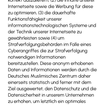
korrekt auszuliefern, (2) die Inhalte unserer
Internetseite sowie die Werbung für diese
zu optimieren, (3) die dauerhafte
Funktionsfähigkeit unserer
informationstechnologischen Systeme und
der Technik unserer Internetseite zu
gewährleisten sowie (4) um
Strafverfolgungsbehörden im Falle eines
Cyberangriffes die zur Strafverfolgung
notwendigen Informationen
bereitzustellen. Diese anonym erhobenen
Daten und Informationen werden durch die
Deutsches Muslimisches Zentrum daher
einerseits statistisch und ferner mit dem
Ziel ausgewertet, den Datenschutz und die
Datensicherheit in unserem Unternehmen
zu erhöhen, um letztlich ein optimales