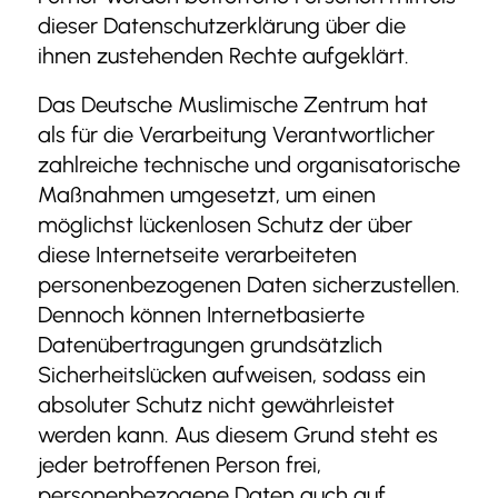
dieser Datenschutzerklärung über die
ihnen zustehenden Rechte aufgeklärt.
Das Deutsche Muslimische Zentrum hat
als für die Verarbeitung Verantwortlicher
zahlreiche technische und organisatorische
Maßnahmen umgesetzt, um einen
möglichst lückenlosen Schutz der über
diese Internetseite verarbeiteten
personenbezogenen Daten sicherzustellen.
Dennoch können Internetbasierte
Datenübertragungen grundsätzlich
Sicherheitslücken aufweisen, sodass ein
absoluter Schutz nicht gewährleistet
werden kann. Aus diesem Grund steht es
jeder betroffenen Person frei,
personenbezogene Daten auch auf